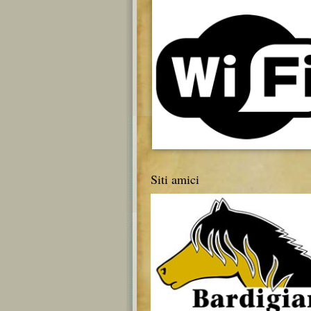
Siti amici