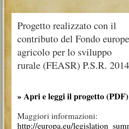
Progetto realizzato con il
contributo del Fondo europ
agricolo per lo sviluppo
rurale (FEASR) P.S.R. 2014
» Apri e leggi il progetto (PDF)
Maggiori informazioni:
http://europa.eu/legislation_su