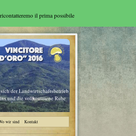
ricontatteremo il prima possibile
sich der Landwirtschaftsbetrieb
nins und die vollkommene Ruhe
Wo wir sind
Kontakt