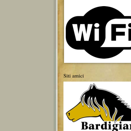
Siti amici