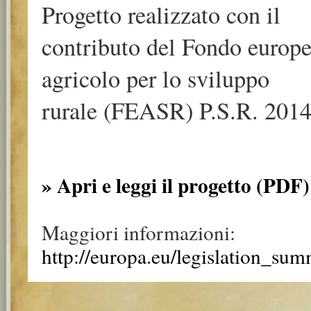
Progetto realizzato con il
contributo del Fondo europ
agricolo per lo sviluppo
rurale (FEASR) P.S.R. 2014
» Apri e leggi il progetto (PDF)
Maggiori informazioni:
http://europa.eu/legislation_su