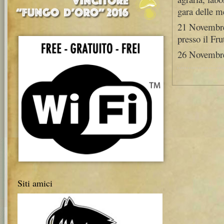
gara delle m
21 Novembre
presso il Fru
26 Novembre 
Siti amici