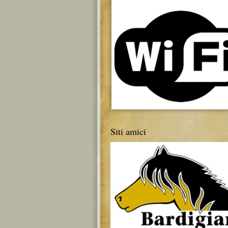
Siti amici