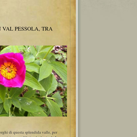
N VAL PESSOLA, TRA
rghi di questa splendida valle, per