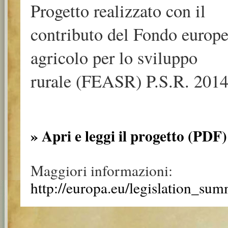
Progetto realizzato con il
contributo del Fondo europ
agricolo per lo sviluppo
rurale (FEASR) P.S.R. 2014
» Apri e leggi il progetto (PDF)
Maggiori informazioni:
http://europa.eu/legislation_su