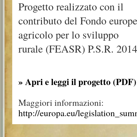
Progetto realizzato con il
contributo del Fondo europ
agricolo per lo sviluppo
rurale (FEASR) P.S.R. 2014
» Apri e leggi il progetto (PDF)
Maggiori informazioni:
http://europa.eu/legislation_su