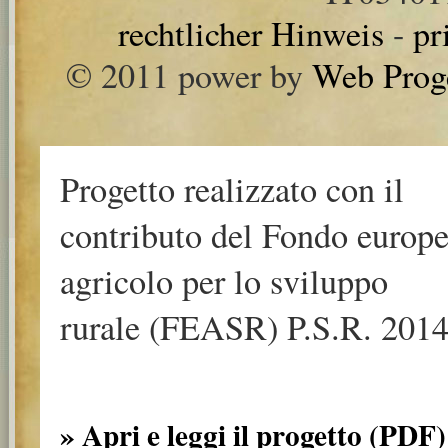
rechtlicher Hinweis
-
pr
© 2011 power by
Web Prog
Progetto realizzato con il
contributo del Fondo europ
agricolo per lo sviluppo
rurale (FEASR) P.S.R. 2014
» Apri e leggi il progetto (PDF)