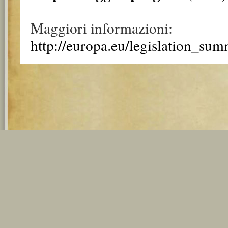
Maggiori informazioni:
http://europa.eu/legislation_su