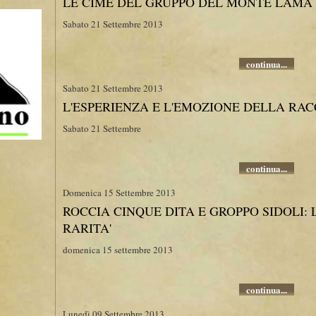
LE CIME DEL GRUPPO DEL MONTE LAMA
Sabato 21 Settembre 2013
continua...
Sabato 21 Settembre 2013
L'ESPERIENZA E L'EMOZIONE DELLA RA
Sabato 21 Settembre
continua...
Domenica 15 Settembre 2013
ROCCIA CINQUE DITA E GROPPO SIDOLI:
RARITA'
domenica 15 settembre 2013
continua...
Lunedì 09 Settembre 2013