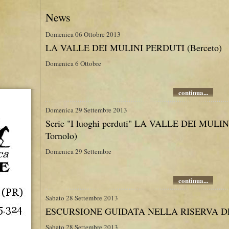
News
Domenica 06 Ottobre 2013
LA VALLE DEI MULINI PERDUTI (Berceto)
Domenica 6 Ottobre
continua...
Domenica 29 Settembre 2013
Serie "I luoghi perduti" LA VALLE DEI MULI
Tornolo)
Domenica 29 Settembre
continua...
Sabato 28 Settembre 2013
ESCURSIONE GUIDATA NELLA RISERVA 
Sabato 28 Settembre 2013