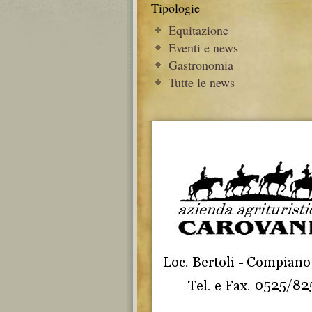
Tipologie
Equitazione
Eventi e news
Gastronomia
Tutte le news