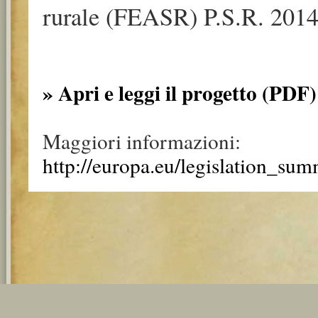
rurale (FEASR) P.S.R. 2014
» Apri e leggi il progetto (PDF)
Maggiori informazioni:
http://europa.eu/legislation_su