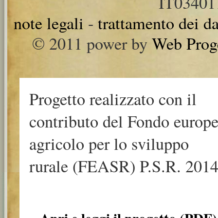
IT0340
note legali
-
trattamento dei da
© 2011 power by
Web Prog
Progetto realizzato con il
contributo del Fondo europ
agricolo per lo sviluppo
rurale (FEASR) P.S.R. 2014