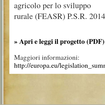
agricolo per lo sviluppo
rurale (FEASR) P.S.R. 2014
» Apri e leggi il progetto (PDF)
Maggiori informazioni:
http://europa.eu/legislation_su