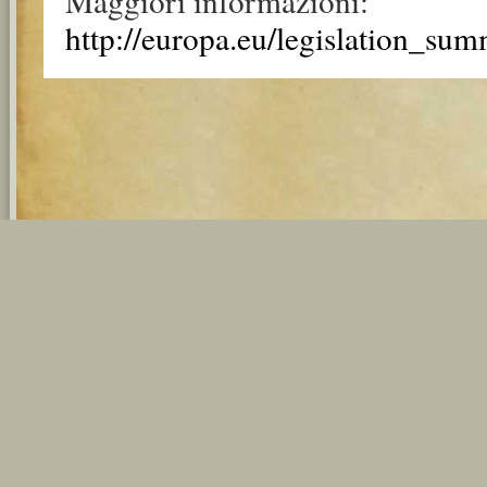
Maggiori informazioni:
http://europa.eu/legislation_su