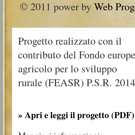
© 2011 power by
Web Prog
Progetto realizzato con il
contributo del Fondo europ
agricolo per lo sviluppo
rurale (FEASR) P.S.R. 2014
» Apri e leggi il progetto (PDF)