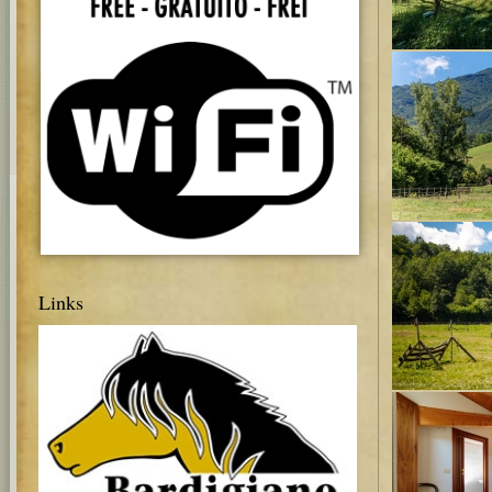
Links