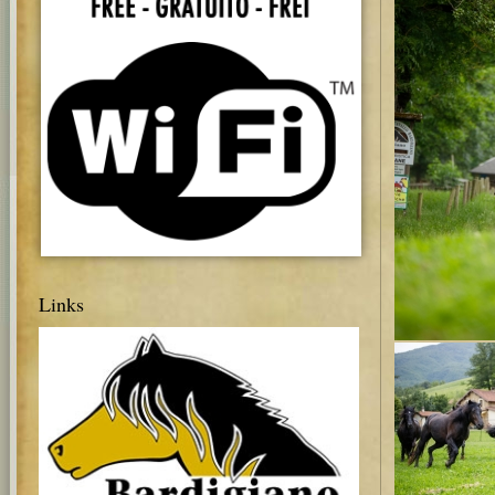
Links