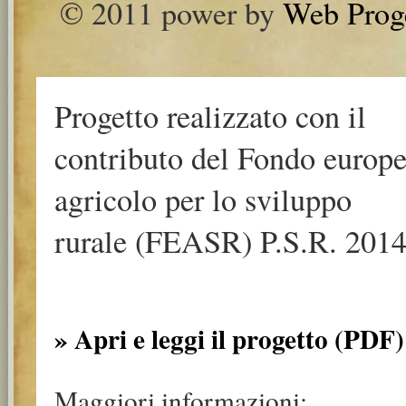
© 2011 power by
Web Prog
Progetto realizzato con il
contributo del Fondo europ
agricolo per lo sviluppo
rurale (FEASR) P.S.R. 2014
» Apri e leggi il progetto (PDF)
Maggiori informazioni: