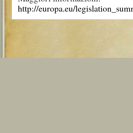
http://europa.eu/legislation_su