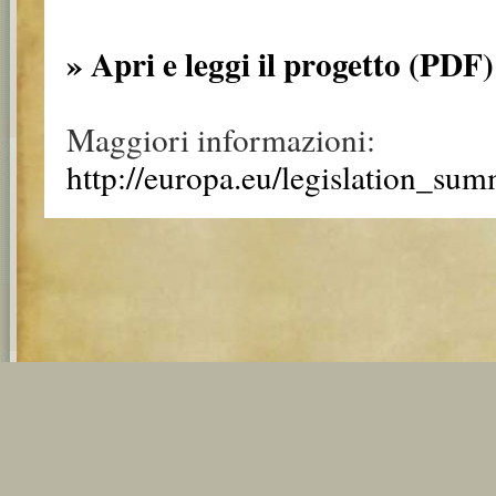
» Apri e leggi il progetto (PDF)
Maggiori informazioni:
http://europa.eu/legislation_su