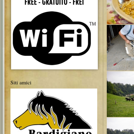
Siti amici