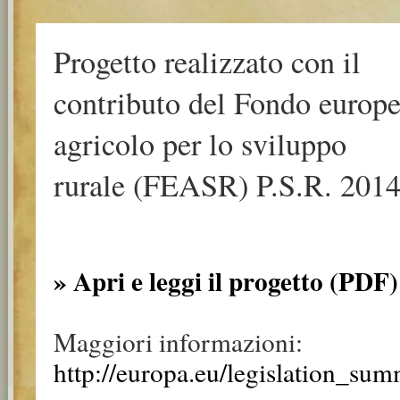
Progetto realizzato con il
contributo del Fondo europ
agricolo per lo sviluppo
rurale (FEASR) P.S.R. 2014
» Apri e leggi il progetto (PDF)
Maggiori informazioni:
http://europa.eu/legislation_su