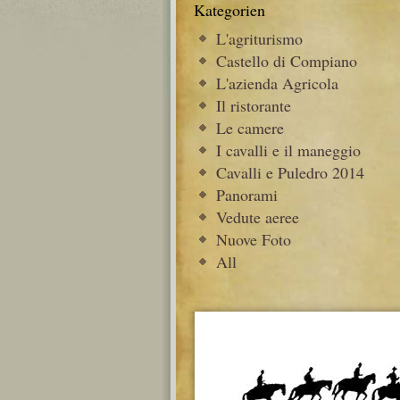
Kategorien
L'agriturismo
Castello di Compiano
L'azienda Agricola
Il ristorante
Le camere
I cavalli e il maneggio
Cavalli e Puledro 2014
Panorami
Vedute aeree
Nuove Foto
All