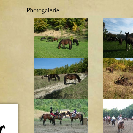
Photogalerie