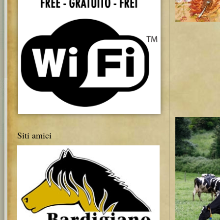
Siti amici