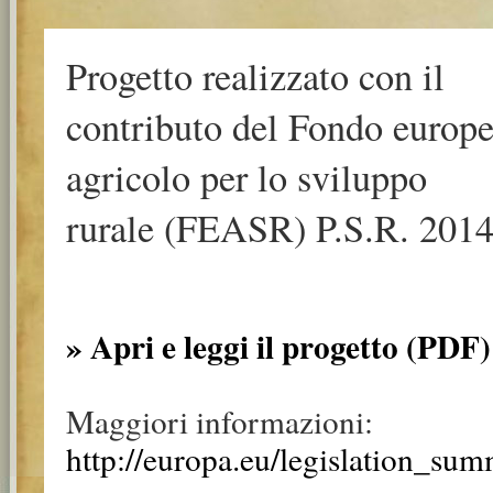
Progetto realizzato con il
contributo del Fondo europ
agricolo per lo sviluppo
rurale (FEASR) P.S.R. 2014
» Apri e leggi il progetto (PDF)
Maggiori informazioni:
http://europa.eu/legislation_su