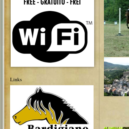
Links