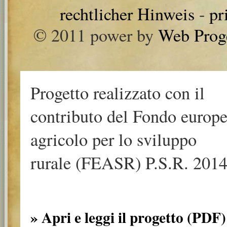
rechtlicher Hinweis
-
pr
© 2011 power by
Web Prog
Progetto realizzato con il
contributo del Fondo europ
agricolo per lo sviluppo
rurale (FEASR) P.S.R. 2014
» Apri e leggi il progetto (PDF)