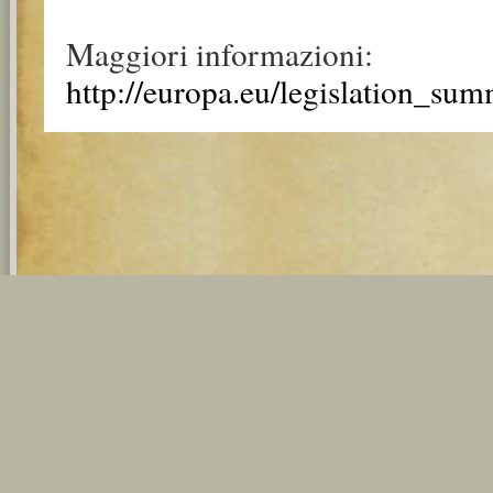
Maggiori informazioni:
http://europa.eu/legislation_su