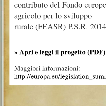
contributo del Fondo europ
agricolo per lo sviluppo
rurale (FEASR) P.S.R. 2014
» Apri e leggi il progetto (PDF)
Maggiori informazioni:
http://europa.eu/legislation_su